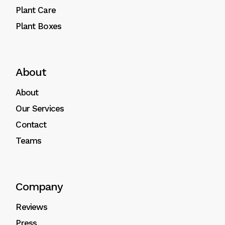
Plant Care
Plant Boxes
About
About
Our Services
Contact
Teams
Company
Reviews
Press