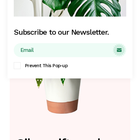
Subscribe to our Newsletter.

Prevent This Pop-up