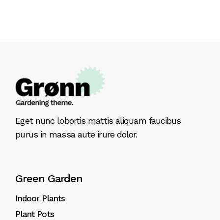
Eget nunc lobortis mattis aliquam faucibus
purus in massa aute irure dolor.
Green Garden
Indoor Plants
Plant Pots