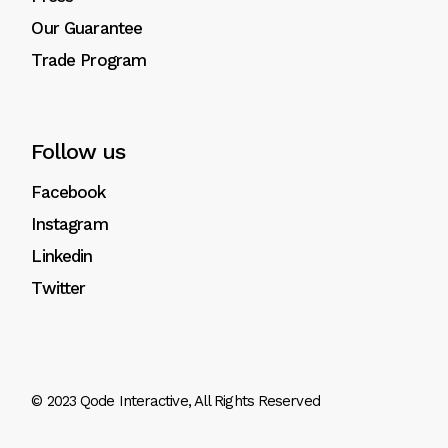
Our Guarantee
Trade Program
Follow us
Facebook
Instagram
Linkedin
Twitter
© 2023
Qode Interactive
, All Rights Reserved