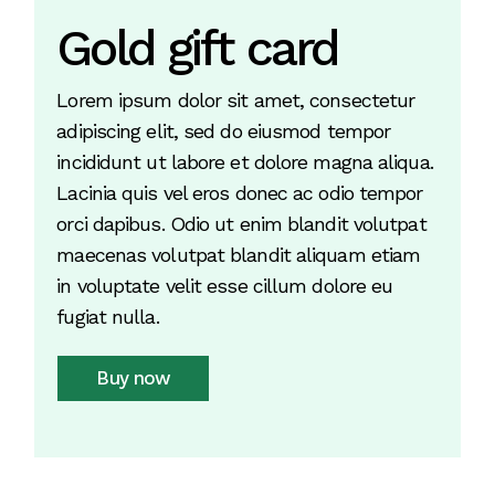
Gold gift card
Lorem ipsum dolor sit amet, consectetur
adipiscing elit, sed do eiusmod tempor
incididunt ut labore et dolore magna aliqua.
Lacinia quis vel eros donec ac odio tempor
orci dapibus. Odio ut enim blandit volutpat
maecenas volutpat blandit aliquam etiam
in voluptate velit esse cillum dolore eu
fugiat nulla.
Buy now