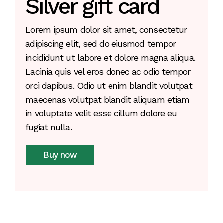
Silver gift card
Lorem ipsum dolor sit amet, consectetur
adipiscing elit, sed do eiusmod tempor
incididunt ut labore et dolore magna aliqua.
Lacinia quis vel eros donec ac odio tempor
orci dapibus. Odio ut enim blandit volutpat
maecenas volutpat blandit aliquam etiam
in voluptate velit esse cillum dolore eu
fugiat nulla.
Buy now