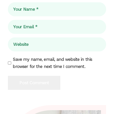
Save my name, email, and website in this
browser for the next time I comment.
Post Comment