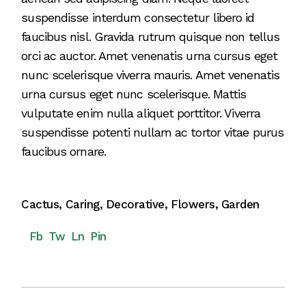
suspendisse interdum consectetur libero id
faucibus nisl. Gravida rutrum quisque non tellus
orci ac auctor. Amet venenatis urna cursus eget
nunc scelerisque viverra mauris. Amet venenatis
urna cursus eget nunc scelerisque. Mattis
vulputate enim nulla aliquet porttitor. Viverra
suspendisse potenti nullam ac tortor vitae purus
faucibus ornare.
Cactus
,
Caring
,
Decorative
,
Flowers
,
Garden
Fb
Tw
Ln
Pin