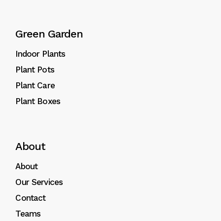
Green Garden
Indoor Plants
Plant Pots
Plant Care
Plant Boxes
About
About
Our Services
Contact
Teams