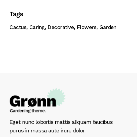
Tags
Cactus
Caring
Decorative
Flowers
Garden
Eget nunc lobortis mattis aliquam faucibus
purus in massa aute irure dolor.