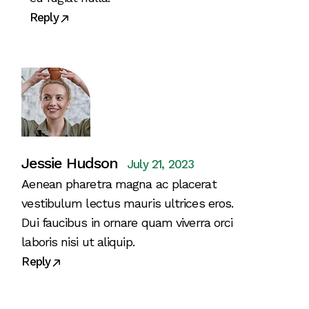
Reply
Jessie Hudson
July 21, 2023
Aenean pharetra magna ac placerat
vestibulum lectus mauris ultrices eros.
Dui faucibus in ornare quam viverra orci
laboris nisi ut aliquip.
Reply