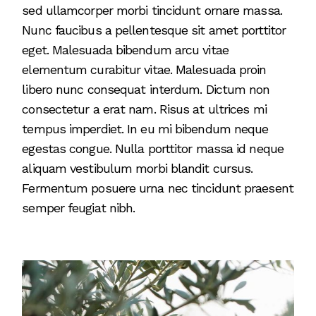
sed ullamcorper morbi tincidunt ornare massa.
Nunc faucibus a pellentesque sit amet porttitor
eget. Malesuada bibendum arcu vitae
elementum curabitur vitae. Malesuada proin
libero nunc consequat interdum. Dictum non
consectetur a erat nam. Risus at ultrices mi
tempus imperdiet. In eu mi bibendum neque
egestas congue. Nulla porttitor massa id neque
aliquam vestibulum morbi blandit cursus.
Fermentum posuere urna nec tincidunt praesent
semper feugiat nibh.