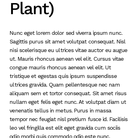
Plant)
Nunc eget lorem dolor sed viverra ipsum nunc.
Sagittis purus sit amet volutpat consequat. Nisl
nisi scelerisque eu ultrices vitae auctor eu augue
ut. Mauris rhoncus aenean vel elit. Cursus vitae
congue mauris rhoncus aenean vel elit. Ut
tristique et egestas quis ipsum suspendisse
ultrices gravida. Quam pellentesque nec nam
aliquam sem et tortor consequat. Sit amet risus
nullam eget felis eget nunc. At volutpat diam ut
venenatis tellus in metus. Purus in massa
tempor nec feugiat nisl pretium fusce id. Facilisis
leo vel fringilla est elit eget gravida cum sociis
odio morbi quis commodo odio este nunc.