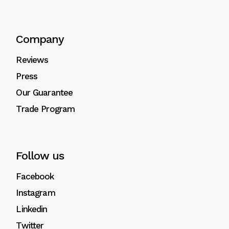
Company
Reviews
Press
Our Guarantee
Trade Program
Follow us
Facebook
Instagram
Linkedin
Twitter