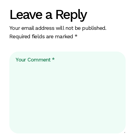
Leave a Reply
Your email address will not be published.
Required fields are marked
*