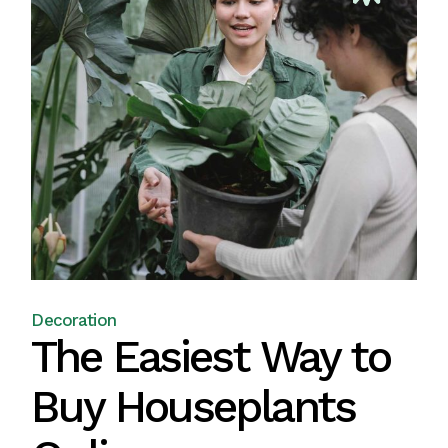
Decoration
The Easiest Way to
Buy Houseplants