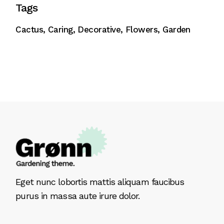
Tags
Cactus
Caring
Decorative
Flowers
Garden
Eget nunc lobortis mattis aliquam faucibus
purus in massa aute irure dolor.