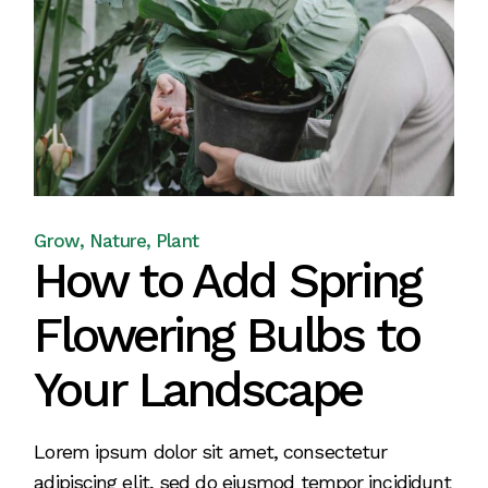
Grow
Nature
Plant
How to Add Spring
Flowering Bulbs to
Your Landscape
Lorem ipsum dolor sit amet, consectetur
adipiscing elit, sed do eiusmod tempor incididunt