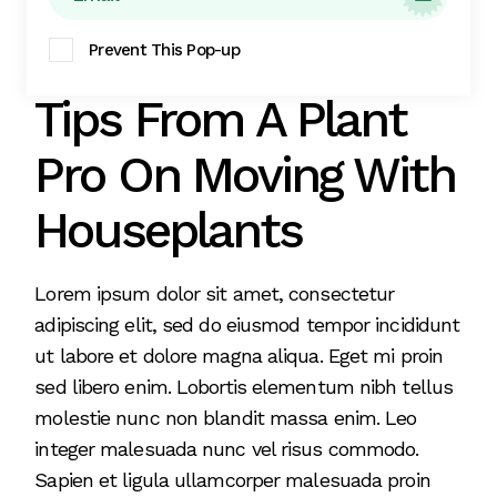
Prevent This Pop-up
Flower
Nature
Plant
Tips From A Plant
Pro On Moving With
Houseplants
Lorem ipsum dolor sit amet, consectetur
adipiscing elit, sed do eiusmod tempor incididunt
ut labore et dolore magna aliqua. Eget mi proin
sed libero enim. Lobortis elementum nibh tellus
molestie nunc non blandit massa enim. Leo
integer malesuada nunc vel risus commodo.
Sapien et ligula ullamcorper malesuada proin