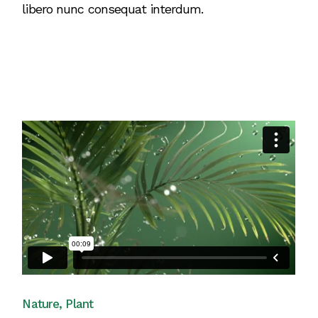
libero nunc consequat interdum.
Nature
Plant