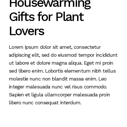
Housewarming
Gifts for Plant
Lovers
Lorem ipsum dolor sit amet, consectetur
adipiscing elit, sed do eiusmod tempor incididunt
ut labore et dolore magna aliqua. Eget mi proin
sed libero enim. Lobortis elementum nibh tellus
molestie nunc non blandit massa enim. Leo
integer malesuada nunc vel risus commodo.
Sapien et ligula ullamcorper malesuada proin
libero nunc consequat interdum.