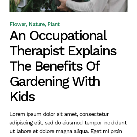
Flower
Nature
Plant
An Occupational
Therapist Explains
The Benefits Of
Gardening With
Kids
Lorem ipsum dolor sit amet, consectetur
adipiscing elit, sed do eiusmod tempor incididunt
ut labore et dolore magna aliqua. Eget mi proin