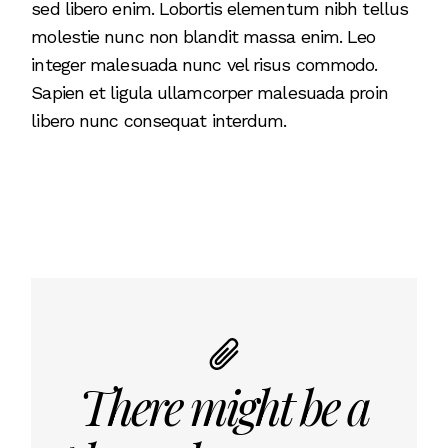
sed libero enim. Lobortis elementum nibh tellus
molestie nunc non blandit massa enim. Leo
integer malesuada nunc vel risus commodo.
Sapien et ligula ullamcorper malesuada proin
libero nunc consequat interdum.
There might be a