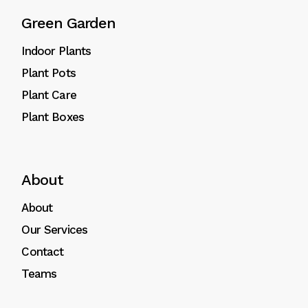
Green Garden
Indoor Plants
Plant Pots
Plant Care
Plant Boxes
About
About
Our Services
Contact
Teams