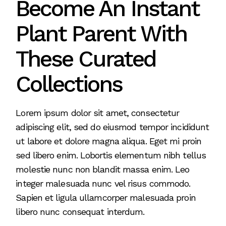
Become An Instant
Plant Parent With
These Curated
Collections
Lorem ipsum dolor sit amet, consectetur
adipiscing elit, sed do eiusmod tempor incididunt
ut labore et dolore magna aliqua. Eget mi proin
sed libero enim. Lobortis elementum nibh tellus
molestie nunc non blandit massa enim. Leo
integer malesuada nunc vel risus commodo.
Sapien et ligula ullamcorper malesuada proin
libero nunc consequat interdum.