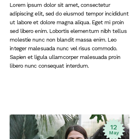
Lorem ipsum dolor sit amet, consectetur
adipiscing elit, sed do eiusmod tempor incididunt
ut labore et dolore magna aliqua. Eget mi proin
sed libero enim. Lobortis elementum nibh tellus
molestie nunc non blandit massa enim. Leo
integer malesuada nunc vel risus commodo.
Sapien et ligula ullamcorper malesuada proin
libero nunc consequat interdum.
12
May