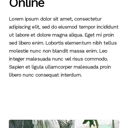
Online
Lorem ipsum dolor sit amet, consectetur
adipiscing elit, sed do eiusmod tempor incididunt
ut labore et dolore magna aliqua. Eget mi proin
sed libero enim. Lobortis elementum nibh tellus
molestie nunc non blandit massa enim. Leo
integer malesuada nunc vel risus commodo.
Sapien et ligula ullamcorper malesuada proin
libero nunc consequat interdum.