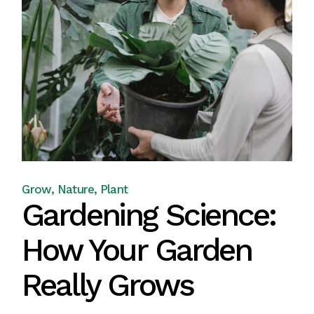
Grow
Nature
Plant
Gardening Science:
How Your Garden
Really Grows