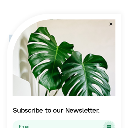
11
May
Subscribe to our Newsletter.
