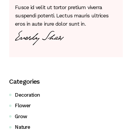
Fusce id velit ut tortor pretium viverra
suspendi potenti. Lectus mauris ultrices
eros in aute irure dolor sunt in.
Categories
Decoration
Flower
Grow
Nature