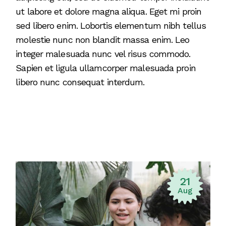
ut labore et dolore magna aliqua. Eget mi proin
sed libero enim. Lobortis elementum nibh tellus
molestie nunc non blandit massa enim. Leo
integer malesuada nunc vel risus commodo.
Sapien et ligula ullamcorper malesuada proin
libero nunc consequat interdum.
21
Aug