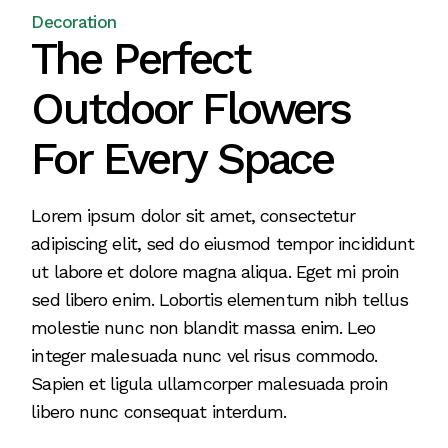
Decoration
The Perfect
Outdoor Flowers
For Every Space
Lorem ipsum dolor sit amet, consectetur
adipiscing elit, sed do eiusmod tempor incididunt
ut labore et dolore magna aliqua. Eget mi proin
sed libero enim. Lobortis elementum nibh tellus
molestie nunc non blandit massa enim. Leo
integer malesuada nunc vel risus commodo.
Sapien et ligula ullamcorper malesuada proin
libero nunc consequat interdum.