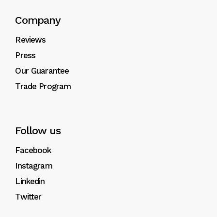
Company
Reviews
Press
Our Guarantee
Trade Program
Follow us
Facebook
Instagram
Linkedin
Twitter