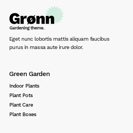
Eget nunc lobortis mattis aliquam faucibus
purus in massa aute irure dolor.
Green Garden
Indoor Plants
Plant Pots
Plant Care
Plant Boxes