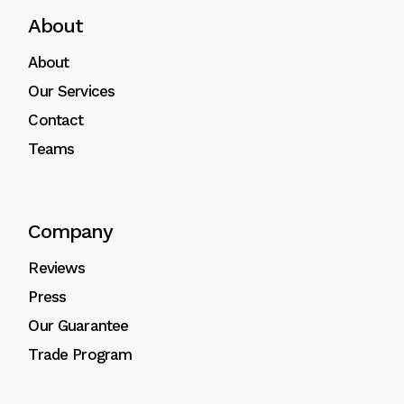
About
About
Our Services
Contact
Teams
Company
Reviews
Press
Our Guarantee
Trade Program