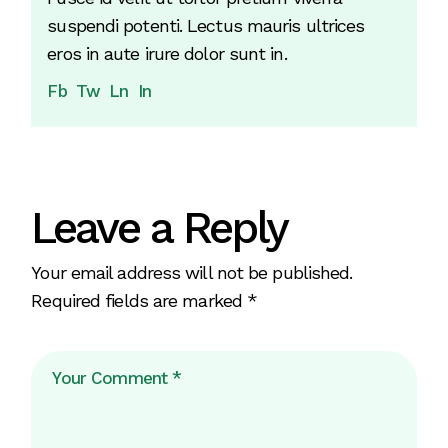
suspendi potenti. Lectus mauris ultrices
eros in aute irure dolor sunt in.
Fb
Tw
Ln
In
Leave a Reply
Your email address will not be published.
Required fields are marked
*