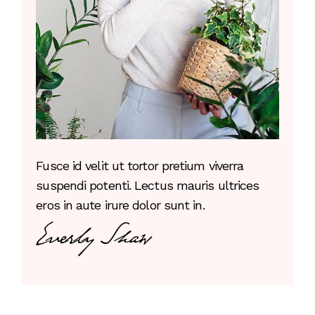
Fusce id velit ut tortor pretium viverra
suspendi potenti. Lectus mauris ultrices
eros in aute irure dolor sunt in.