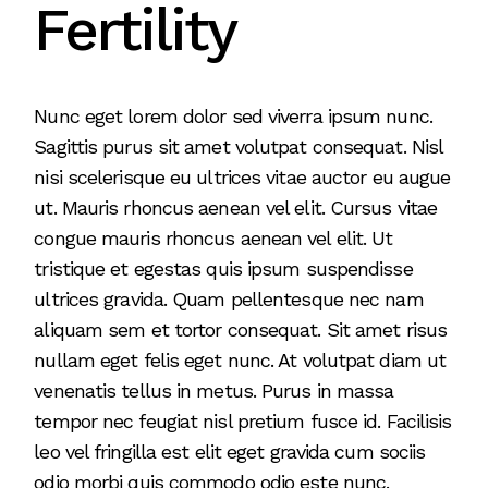
Fertility
Nunc eget lorem dolor sed viverra ipsum nunc.
Sagittis purus sit amet volutpat consequat. Nisl
nisi scelerisque eu ultrices vitae auctor eu augue
ut. Mauris rhoncus aenean vel elit. Cursus vitae
congue mauris rhoncus aenean vel elit. Ut
tristique et egestas quis ipsum suspendisse
ultrices gravida. Quam pellentesque nec nam
aliquam sem et tortor consequat. Sit amet risus
nullam eget felis eget nunc. At volutpat diam ut
venenatis tellus in metus. Purus in massa
tempor nec feugiat nisl pretium fusce id. Facilisis
leo vel fringilla est elit eget gravida cum sociis
odio morbi quis commodo odio este nunc.