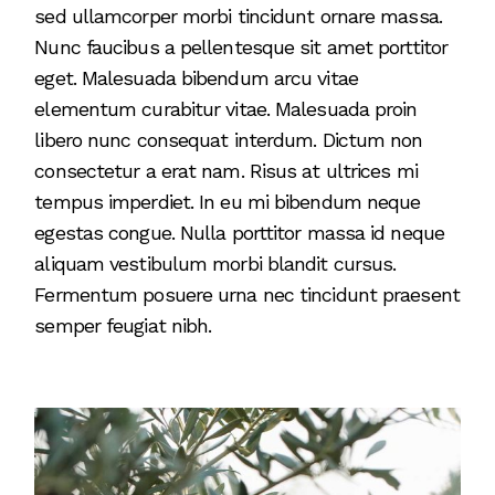
sed ullamcorper morbi tincidunt ornare massa.
Nunc faucibus a pellentesque sit amet porttitor
eget. Malesuada bibendum arcu vitae
elementum curabitur vitae. Malesuada proin
libero nunc consequat interdum. Dictum non
consectetur a erat nam. Risus at ultrices mi
tempus imperdiet. In eu mi bibendum neque
egestas congue. Nulla porttitor massa id neque
aliquam vestibulum morbi blandit cursus.
Fermentum posuere urna nec tincidunt praesent
semper feugiat nibh.