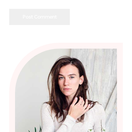
Post Comment