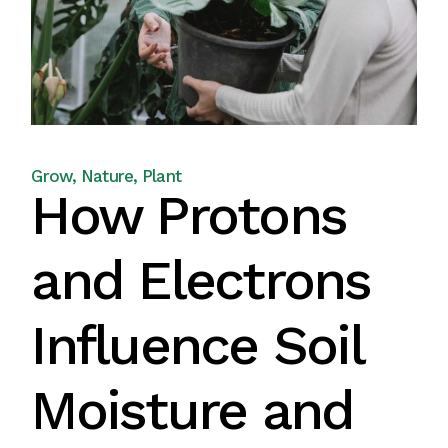
Grow
Nature
Plant
How Protons
and Electrons
Influence Soil
Moisture and