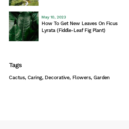
May 10, 2023
How To Get New Leaves On Ficus
Lyrata (Fiddle-Leaf Fig Plant)
Tags
Cactus
Caring
Decorative
Flowers
Garden