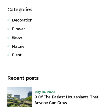
Categories
Decoration
Flower
Grow
Nature
Plant
Recent posts
May 10, 2023
9 Of The Easiest Houseplants That
Anyone Can Grow