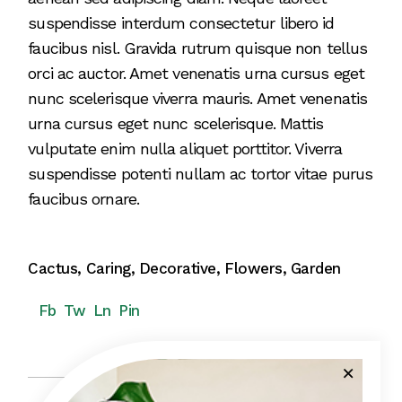
suspendisse interdum consectetur libero id
faucibus nisl. Gravida rutrum quisque non tellus
orci ac auctor. Amet venenatis urna cursus eget
nunc scelerisque viverra mauris. Amet venenatis
urna cursus eget nunc scelerisque. Mattis
vulputate enim nulla aliquet porttitor. Viverra
suspendisse potenti nullam ac tortor vitae purus
faucibus ornare.
Cactus
,
Caring
,
Decorative
,
Flowers
,
Garden
Fb
Tw
Ln
Pin