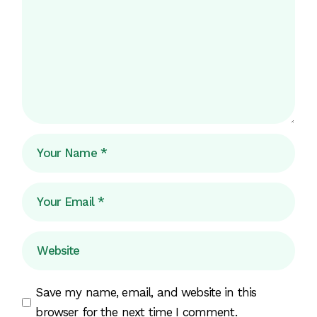
Save my name, email, and website in this
browser for the next time I comment.