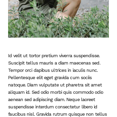
Id velit ut tortor pretium viverra suspendisse.
Suscipit tellus mauris a diam maecenas sed.
Tempor orci dapibus ultrices in iaculis nunc.
Pellentesque elit eget gravida cum sociis
natoque. Diam vulputate ut pharetra sit amet
aliquam id. Sed odio morbi quis commodo odio
aenean sed adipiscing diam. Neque laoreet
suspendisse interdum consectetur libero id
faucibus nisl. Gravida rutrum quisque non tellus