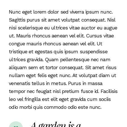
Nunc eget lorem dolor sed viverra ipsum nunc.
Sagittis purus sit amet volutpat consequat. Nisl
nisi scelerisque eu ultrices vitae auctor eu augue
ut. Mauris rhoncus aenean vel elit. Cursus vitae
congue mauris rhoncus aenean vel elit. Ut
tristique et egestas quis ipsum suspendisse
ultrices gravida. Quam pellentesque nec nam
aliquam sem et tortor consequat. Sit amet risus
nullam eget felis eget nunc. At volutpat diam ut
venenatis tellus in metus. Purus in massa
tempor nec feugiat nisl pretium fusce id. Facilisis
leo vel fringilla est elit eget gravida cum sociis
odio morbi quis commodo odio este nunc.
A garden is a