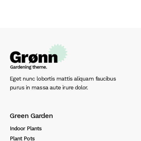
Eget nunc lobortis mattis aliquam faucibus
purus in massa aute irure dolor.
Green Garden
Indoor Plants
Plant Pots