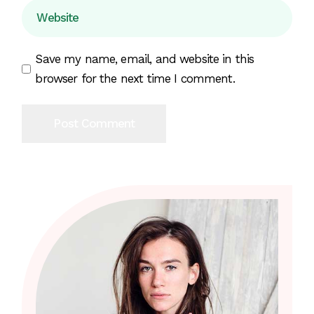
Save my name, email, and website in this
browser for the next time I comment.
Post Comment