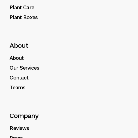
Plant Care
Plant Boxes
About
About
Our Services
Contact
Teams
Company
Reviews