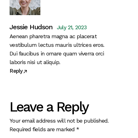
Jessie Hudson
July 21, 2023
Aenean pharetra magna ac placerat
vestibulum lectus mauris ultrices eros.
Dui faucibus in ornare quam viverra orci
laboris nisi ut aliquip.
Reply
Leave a Reply
Your email address will not be published.
Required fields are marked
*