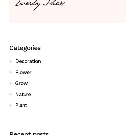
Categories
Decoration
Flower
Grow
Nature
Plant
Recent posts