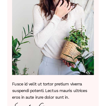
Fusce id velit ut tortor pretium viverra
suspendi potenti. Lectus mauris ultrices
eros in aute irure dolor sunt in.