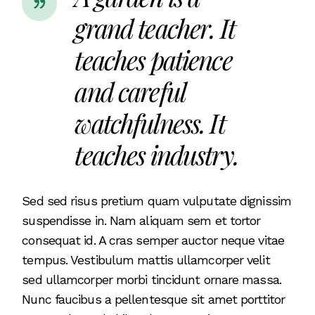
grand teacher. It
teaches patience
and careful
watchfulness. It
teaches industry.
Sed sed risus pretium quam vulputate dignissim
suspendisse in. Nam aliquam sem et tortor
consequat id. A cras semper auctor neque vitae
tempus. Vestibulum mattis ullamcorper velit
sed ullamcorper morbi tincidunt ornare massa.
Nunc faucibus a pellentesque sit amet porttitor