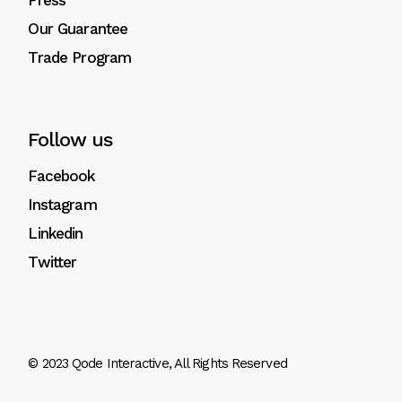
Press
Our Guarantee
Trade Program
Follow us
Facebook
Instagram
Linkedin
Twitter
© 2023
Qode Interactive
, All Rights Reserved