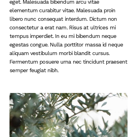
eget. Malesuada bibendum arcu vitae
elementum curabitur vitae. Malesuada proin
libero nunc consequat interdum. Dictum non
consectetur a erat nam. Risus at ultrices mi
tempus imperdiet. In eu mi bibendum neque
egestas congue. Nulla porttitor massa id neque
aliquam vestibulum morbi blandit cursus.
Fermentum posuere urna nec tincidunt praesent
semper feugiat nibh.